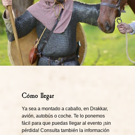
Cómo llegar
Ya sea a montado a caballo, en Drakkar,
avión, autobús o coche. Te lo ponemos
fácil para que puedas llegar al evento ¡sin
pérdida! Consulta también la información