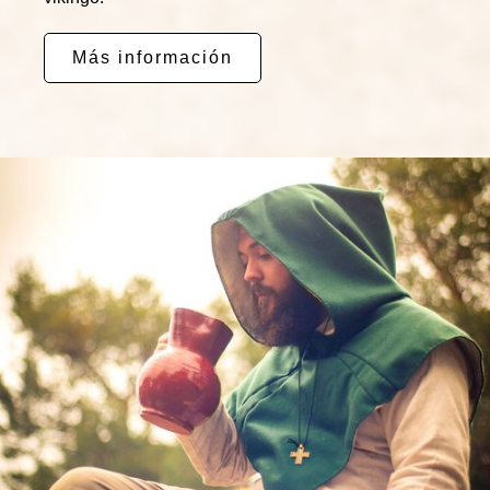
Más información