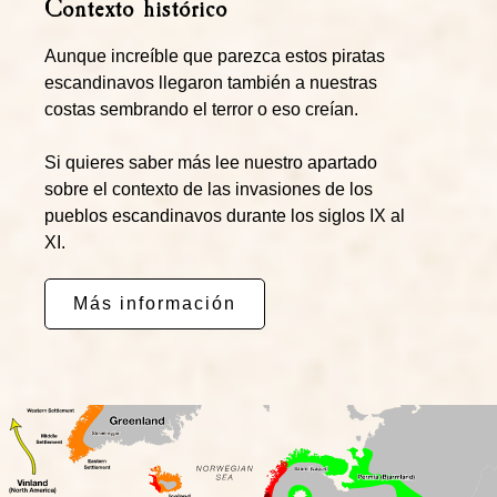
Contexto histórico
Aunque increíble que parezca estos piratas
escandinavos llegaron también a nuestras
costas sembrando el terror o eso creían.
Si quieres saber más lee nuestro apartado
sobre el contexto de las invasiones de los
pueblos escandinavos durante los siglos IX al
XI.
Más información