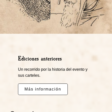
Ediciones anteriores
Un recorrido por la historia del evento y
sus carteles.
Más información