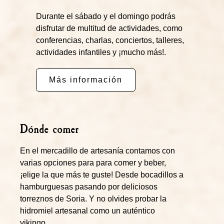
Durante el sábado y el domingo podrás
disfrutar de multitud de actividades, como
conferencias, charlas, conciertos, talleres,
actividades infantiles y ¡mucho más!.
Más información
Dónde comer
En el mercadillo de artesanía contamos con
varias opciones para para comer y beber,
¡elige la que más te guste! Desde bocadillos a
hamburguesas pasando por deliciosos
torreznos de Soria. Y no olvides probar la
hidromiel artesanal como un auténtico
vikingo.