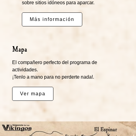
sobre sitios idóneos para aparcar.
Más información
Mapa
El compañero perfecto del programa de
actividades.
¡Tenlo a mano para no perderte nada!.
Ver mapa