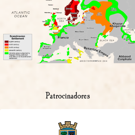
Patrocinadores