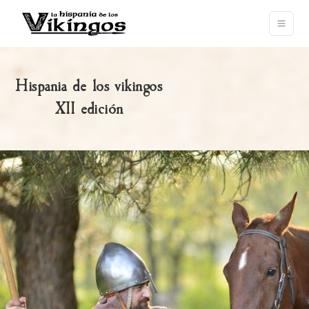
Hispania de los vikingos
XII edición