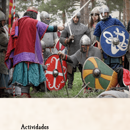
Actividades