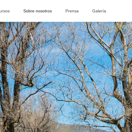
ursos
Sobre nosotros
Prensa
Galería