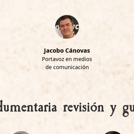
Jacobo Cánovas
Portavoz en medios
de comunicación
dumentaria revisión y gu