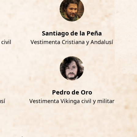
Santiago de la Peña
civil
Vestimenta Cristiana y Andalusí
Pedro de Oro
sí
Vestimenta Vikinga civil y militar