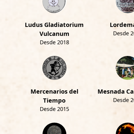
Ludus Gladiatorium
Lordem
Vulcanum
Desde 2
Desde 2018
Mercenarios del
Mesnada Ca
Tiempo
Desde 2
Desde 2015