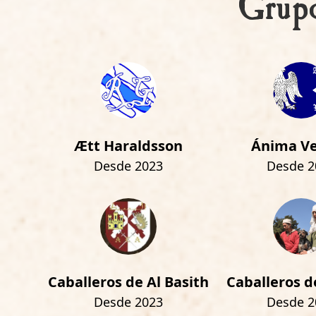
Grupo
Ætt Haraldsson
Ánima Ve
Desde 2023
Desde 2
Caballeros de Al Basith
Caballeros d
Desde 2023
Desde 2